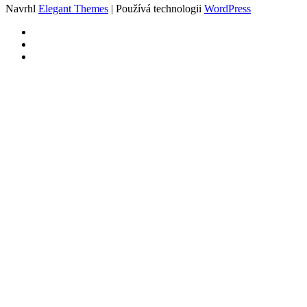
Navrhl
Elegant Themes
| Používá technologii
WordPress