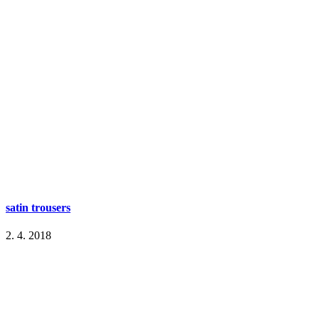
satin trousers
2. 4. 2018