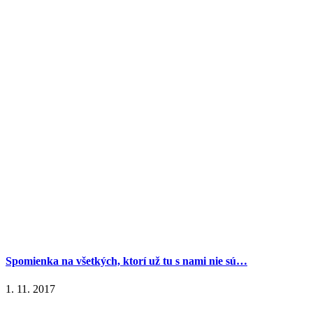
Spomienka na všetkých, ktorí už tu s nami nie sú…
1. 11. 2017