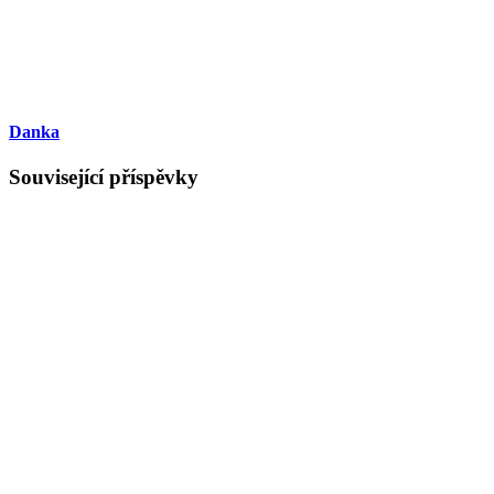
Danka
Související příspěvky