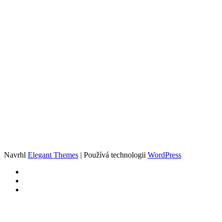
Navrhl
Elegant Themes
| Používá technologii
WordPress