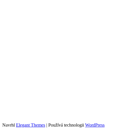
Navrhl
Elegant Themes
| Používá technologii
WordPress