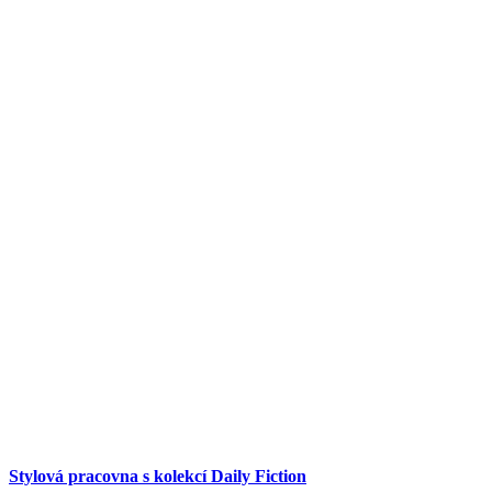
Stylová pracovna s kolekcí Daily Fiction