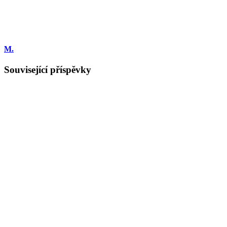
M.
Související příspěvky