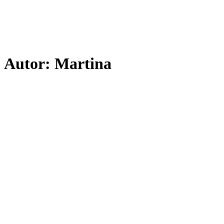
Autor:
Martina