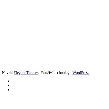
Navrhl
Elegant Themes
| Používá technologii
WordPress