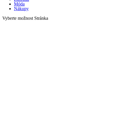
Móda
Nákupy
Vyberte možnost Stránka