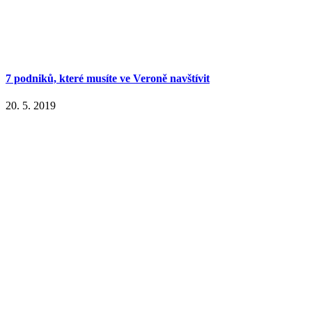
7 podniků, které musíte ve Veroně navštívit
20. 5. 2019