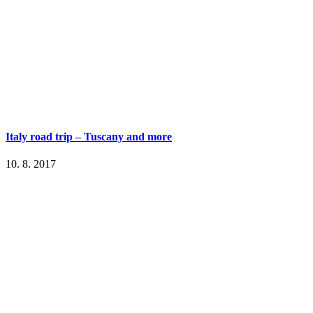
Italy road trip – Tuscany and more
10. 8. 2017