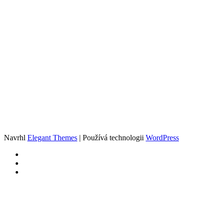
Navrhl
Elegant Themes
| Používá technologii
WordPress