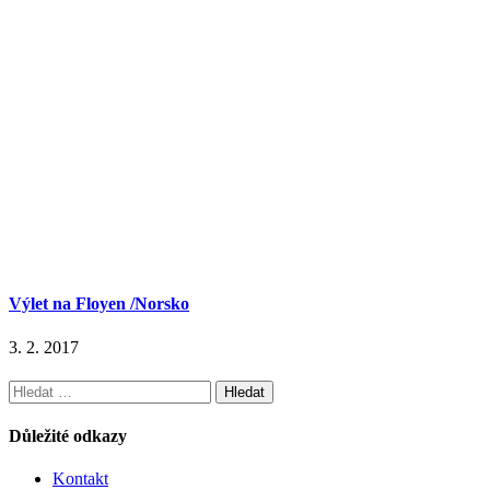
Výlet na Floyen /Norsko
3. 2. 2017
Vyhledávání
Důležité odkazy
Kontakt