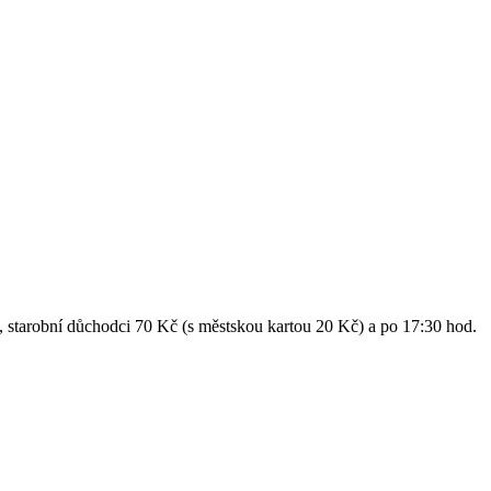
, starobní důchodci 70 Kč (s městskou kartou 20 Kč) a po 17:30 hod.