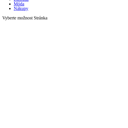
Móda
Nákupy
Vyberte možnost Stránka