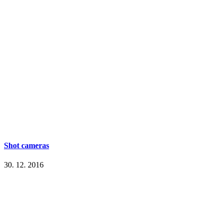
Shot cameras
30. 12. 2016