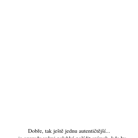
Dobře, tak ještě jednu autentičtější...