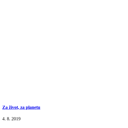
Za život, za planetu
4. 8. 2019