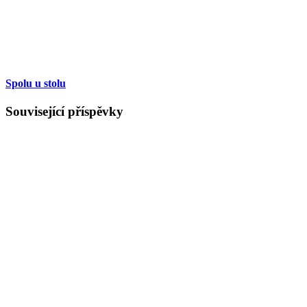
Spolu u stolu
Související příspěvky