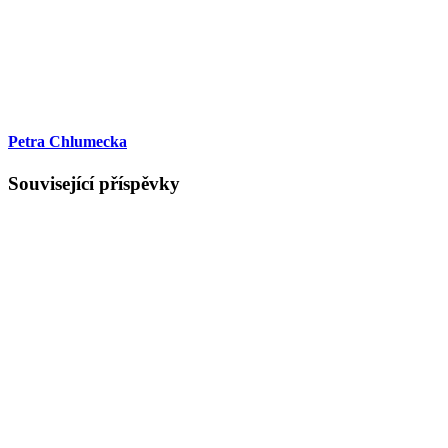
Petra Chlumecka
Související příspěvky