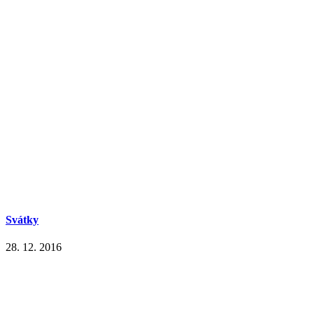
Svátky
28. 12. 2016