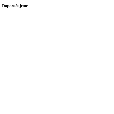
Doporučujeme