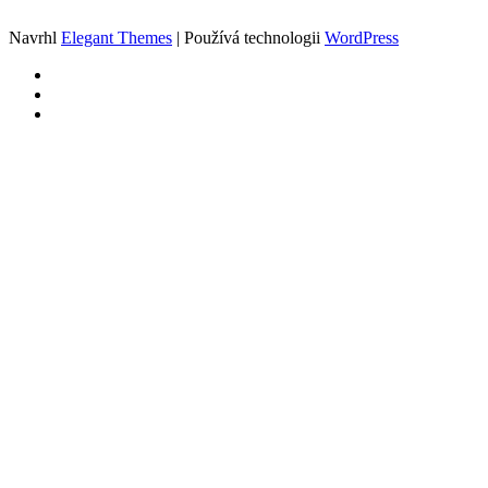
Navrhl
Elegant Themes
| Používá technologii
WordPress