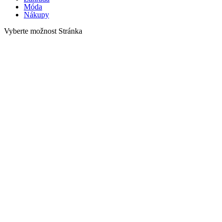
Móda
Nákupy
Vyberte možnost Stránka