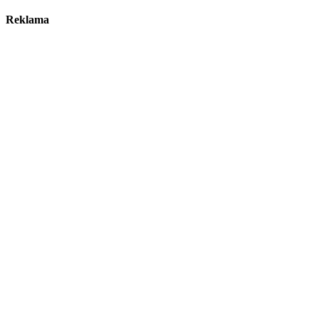
Reklama