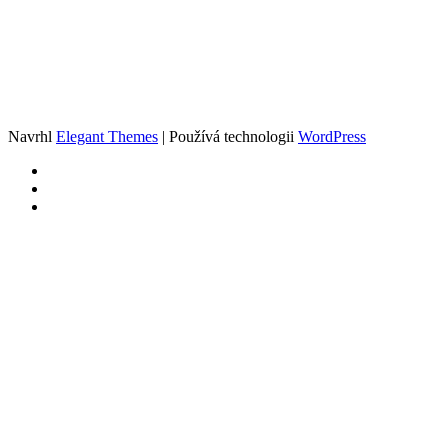
Navrhl
Elegant Themes
| Používá technologii
WordPress