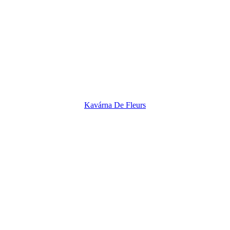
Kavárna De Fleurs