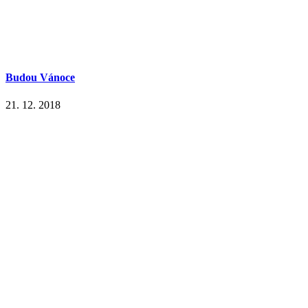
Budou Vánoce
21. 12. 2018