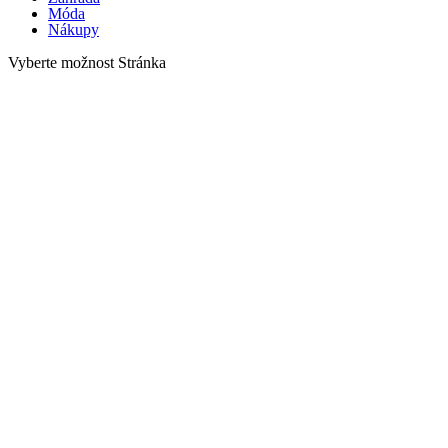
Móda
Nákupy
Vyberte možnost Stránka