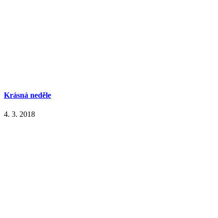
Krásná neděle
4. 3. 2018