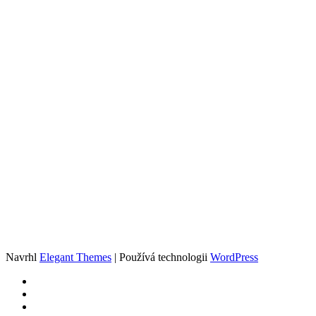
Navrhl
Elegant Themes
| Používá technologii
WordPress