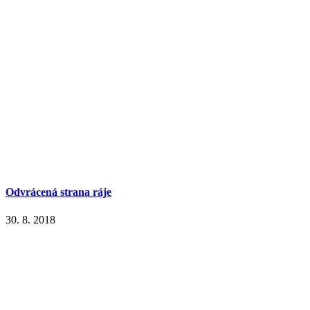
Odvrácená strana ráje
30. 8. 2018