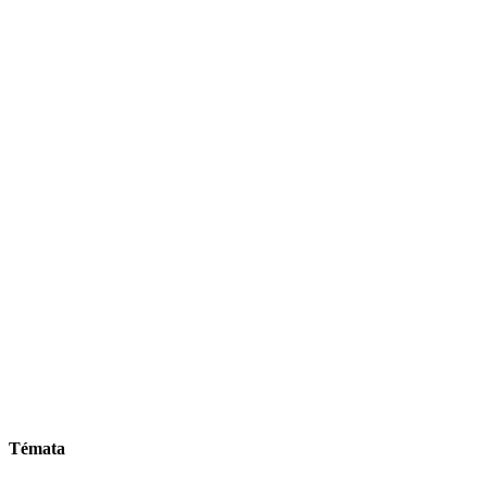
Témata