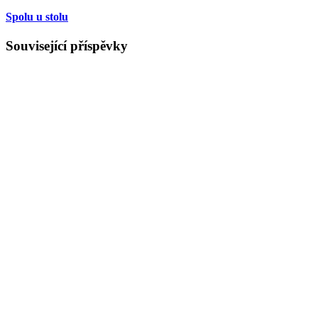
Spolu u stolu
Související příspěvky