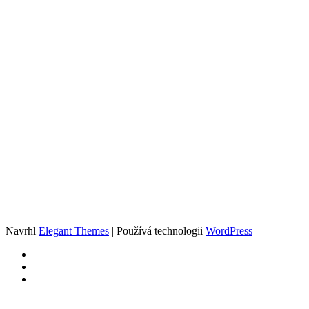
Navrhl
Elegant Themes
| Používá technologii
WordPress