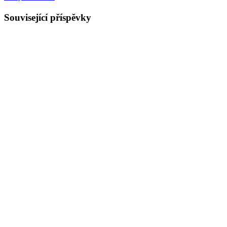
Související příspěvky