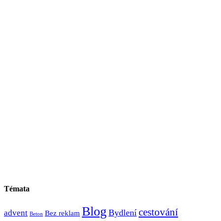
Témata
Blog
cestování
Bydlení
advent
Bez reklam
Beton