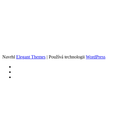
Navrhl
Elegant Themes
| Používá technologii
WordPress