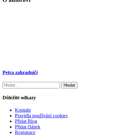
Petra zahradničí
Vyhledávání
Důležité odkazy
Kontakt
Pravidla používání cookies
Přidat Blog
Přidat článek
Registrace