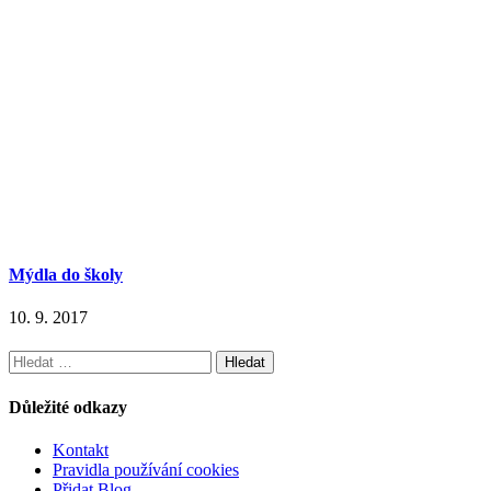
Mýdla do školy
10. 9. 2017
Vyhledávání
Důležité odkazy
Kontakt
Pravidla používání cookies
Přidat Blog