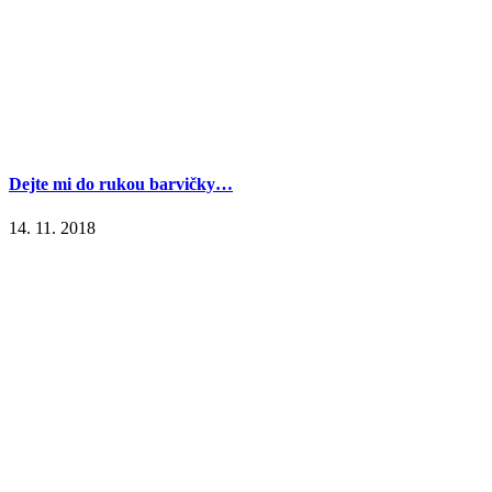
Dejte mi do rukou barvičky…
14. 11. 2018