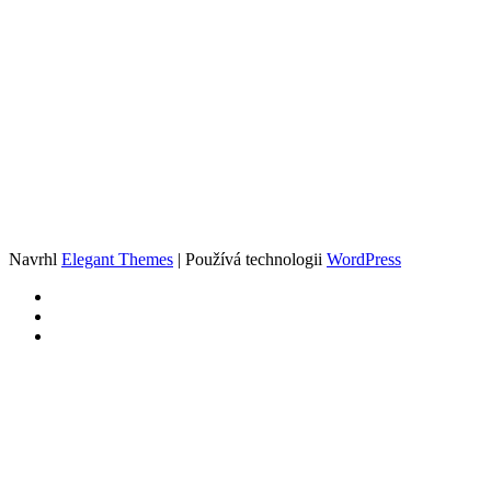
Navrhl
Elegant Themes
| Používá technologii
WordPress