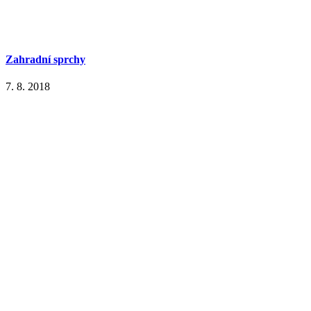
Zahradní sprchy
7. 8. 2018