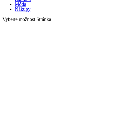
Móda
Nákupy
Vyberte možnost Stránka