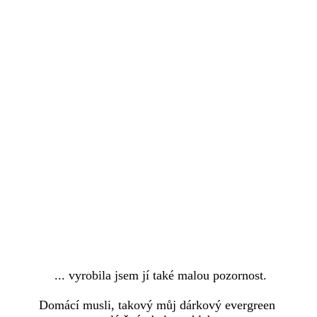
... vyrobila jsem jí také malou pozornost.
Domácí musli, takový můj dárkový evergreen