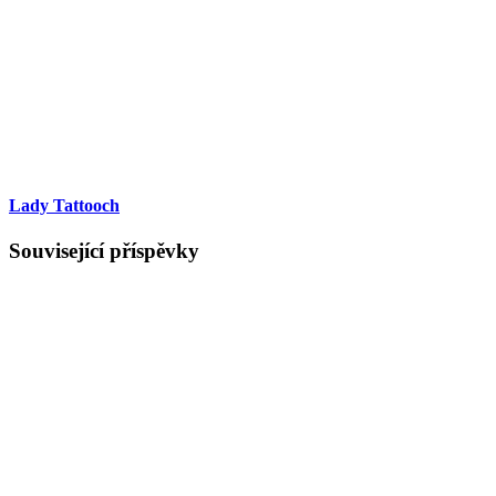
Lady Tattooch
Související příspěvky