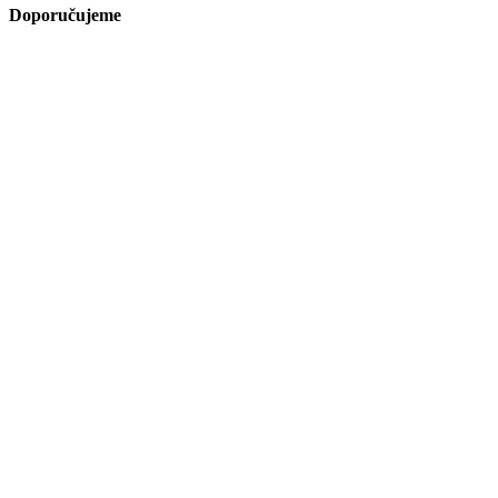
Doporučujeme