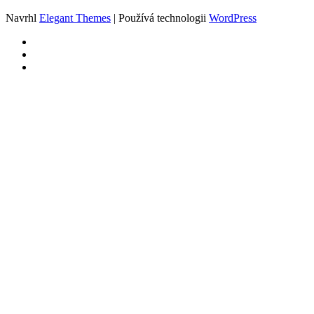
Navrhl
Elegant Themes
| Používá technologii
WordPress