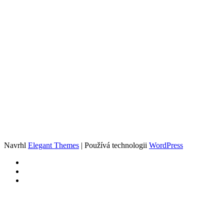
Navrhl
Elegant Themes
| Používá technologii
WordPress