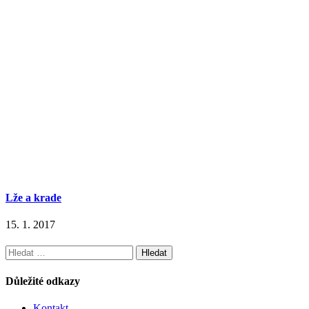
Lže a krade
15. 1. 2017
Vyhledávání
Důležité odkazy
Kontakt