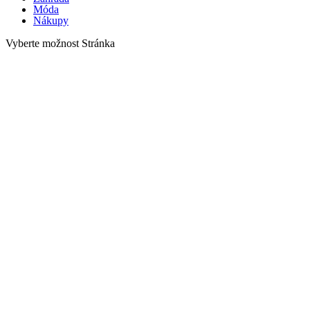
Móda
Nákupy
Vyberte možnost Stránka