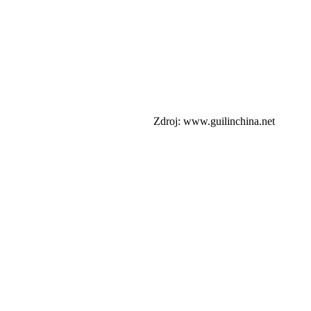
Zdroj: www.guilinchina.net