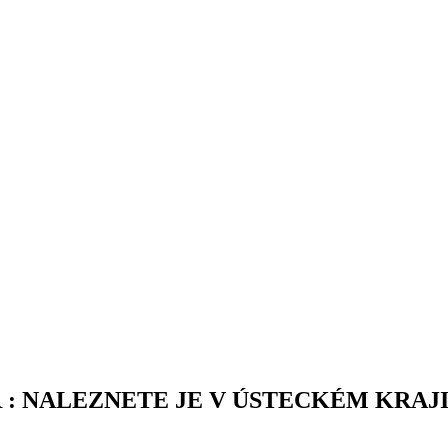
R : NALEZNETE JE V ÚSTECKÉM KRAJ