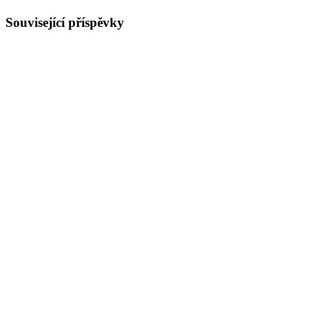
Související příspěvky