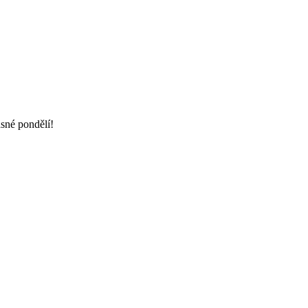
sné pondělí!