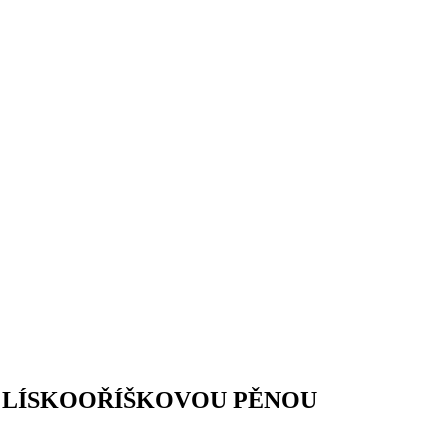
S LÍSKOOŘÍŠKOVOU PĚNOU