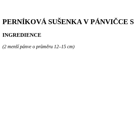
PERNÍKOVÁ SUŠENKA V PÁNVIČCE 
INGREDIENCE
(2 menší pánve o průměru 12–15 cm)