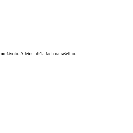
 životu. A letos přišla řada na rašelinu.