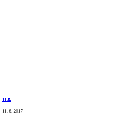
11.8.
11. 8. 2017