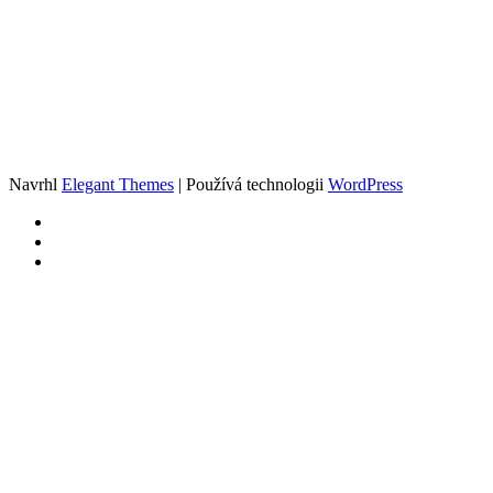
Navrhl
Elegant Themes
| Používá technologii
WordPress