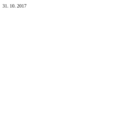
31. 10. 2017