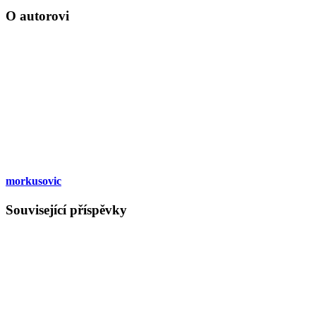
O autorovi
morkusovic
Související příspěvky