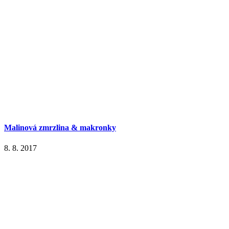
Malinová zmrzlina & makronky
8. 8. 2017