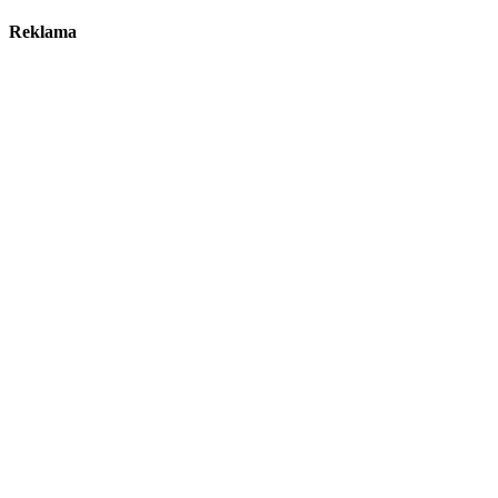
Reklama