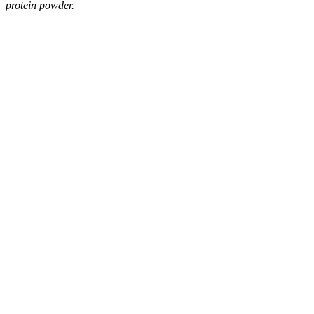
protein powder.