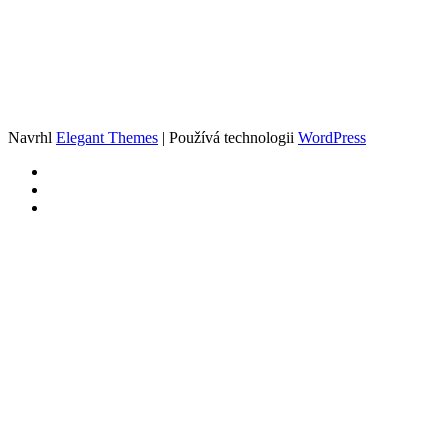
Navrhl
Elegant Themes
| Používá technologii
WordPress