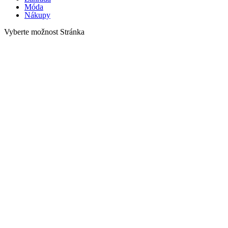
Móda
Nákupy
Vyberte možnost Stránka