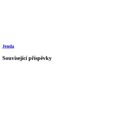
Jenda
Související příspěvky