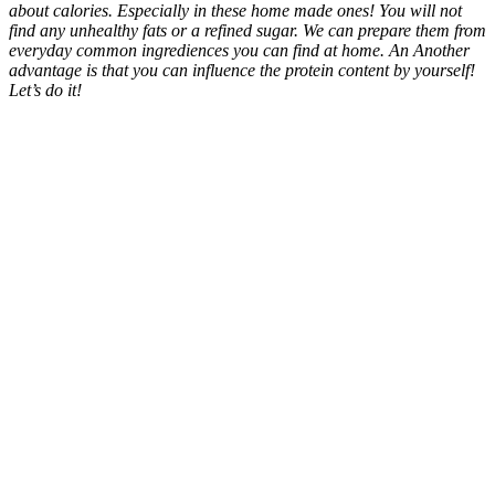
about calories. Especially in these home made ones! You will not
find any unhealthy fats or a refined sugar. We can prepare them from
everyday common ingrediences you can find at home. An Another
advantage is that you can influence the protein content by yourself!
Let’s do it!