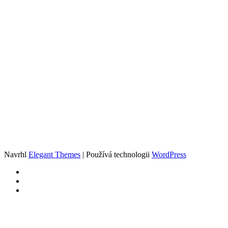
Navrhl
Elegant Themes
| Používá technologii
WordPress