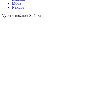
Móda
Nákupy
Vyberte možnost Stránka