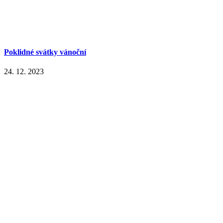
Poklidné svátky vánoční
24. 12. 2023