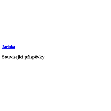
Jarinka
Související příspěvky