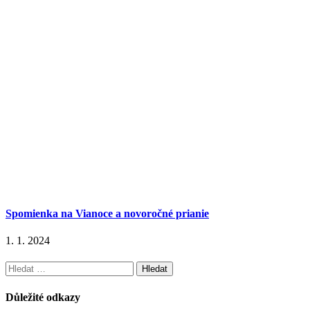
Spomienka na Vianoce a novoročné prianie
1. 1. 2024
Vyhledávání
Důležité odkazy