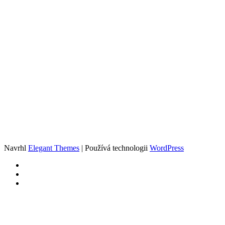
Navrhl
Elegant Themes
| Používá technologii
WordPress