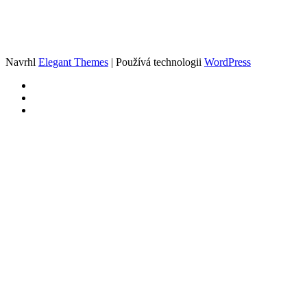
Navrhl
Elegant Themes
| Používá technologii
WordPress