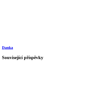
Danka
Související příspěvky