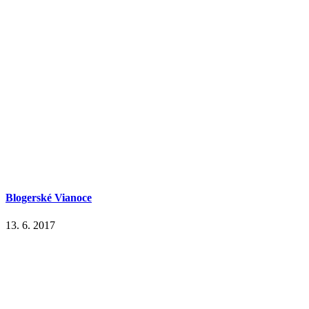
Blogerské Vianoce
13. 6. 2017