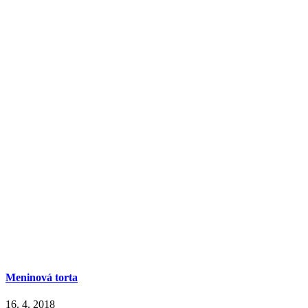
Meninová torta
16. 4. 2018