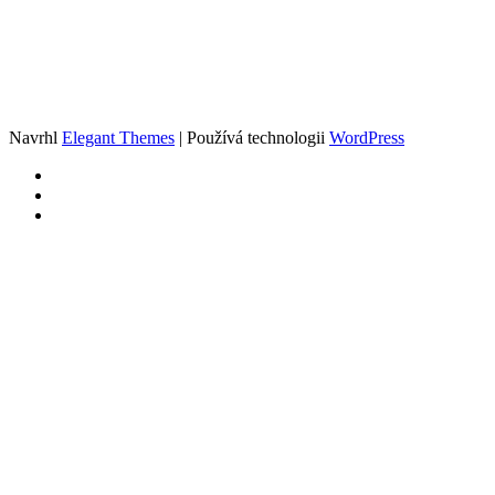
Navrhl
Elegant Themes
| Používá technologii
WordPress