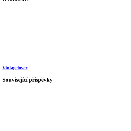
Vintagelover
Související příspěvky