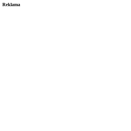
Reklama