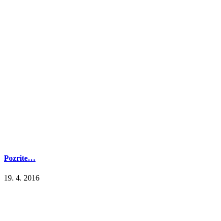
Pozrite…
19. 4. 2016