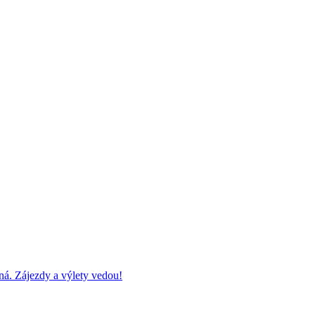
ná. Zájezdy a výlety vedou!