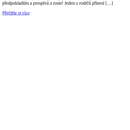
předpokladům a prospívá a roste! Jeden z rodičů přinesl […]
Přečtěte si více