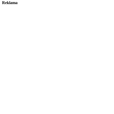
Reklama