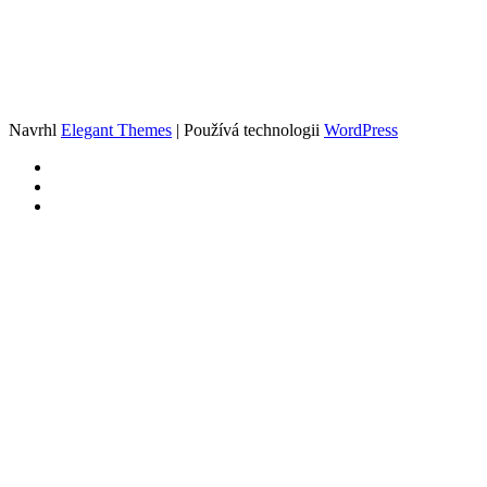
Navrhl
Elegant Themes
| Používá technologii
WordPress