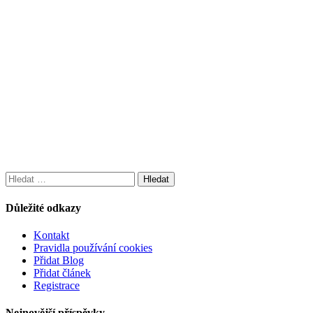
Vyhledávání
Důležité odkazy
Kontakt
Pravidla používání cookies
Přidat Blog
Přidat článek
Registrace
Nejnovější příspěvky