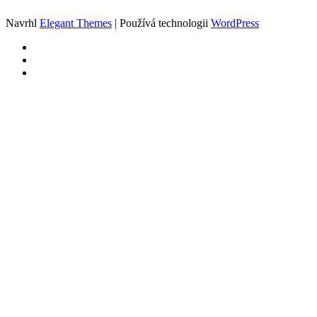
Navrhl
Elegant Themes
| Používá technologii
WordPress