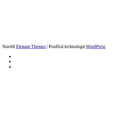
Navrhl
Elegant Themes
| Používá technologii
WordPress