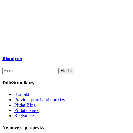
Blondýna
Vyhledávání
Důležité odkazy
Kontakt
Pravidla používání cookies
Přidat Blog
Přidat článek
Registrace
Nejnovější příspěvky