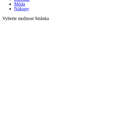
Móda
Nákupy
Vyberte možnost Stránka