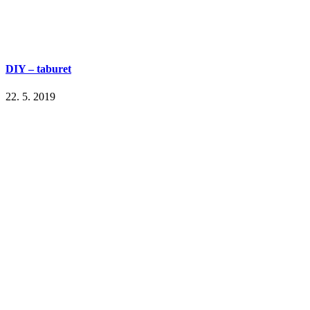
DIY – taburet
22. 5. 2019