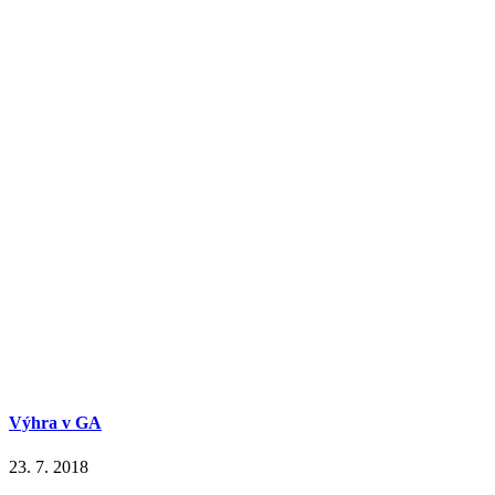
Výhra v GA
23. 7. 2018