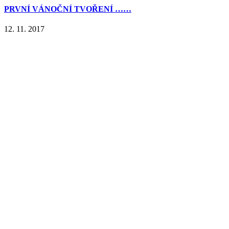
PRVNÍ VÁNOČNÍ TVOŘENÍ ……
12. 11. 2017