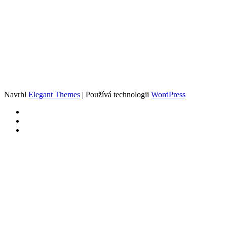
Navrhl
Elegant Themes
| Používá technologii
WordPress