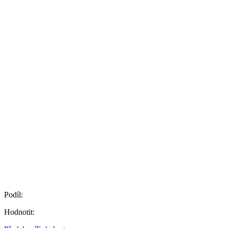
Podíl:
Hodnotit: