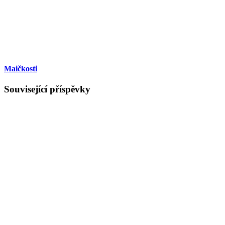
Maičkosti
Související příspěvky