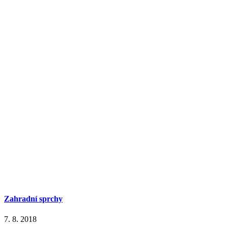
Zahradní sprchy
7. 8. 2018