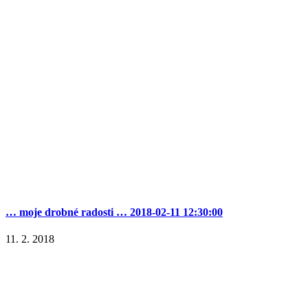
… moje drobné radosti … 2018-02-11 12:30:00
11. 2. 2018