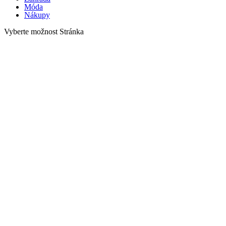
Móda
Nákupy
Vyberte možnost Stránka