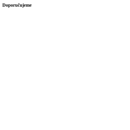
Doporučujeme