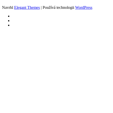
Navrhl
Elegant Themes
| Používá technologii
WordPress