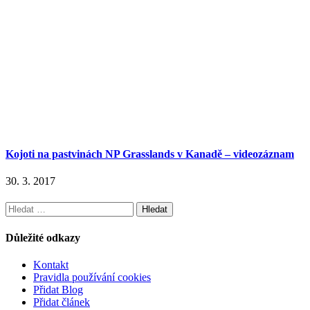
Kojoti na pastvinách NP Grasslands v Kanadě – videozáznam
30. 3. 2017
Vyhledávání
Důležité odkazy
Kontakt
Pravidla používání cookies
Přidat Blog
Přidat článek