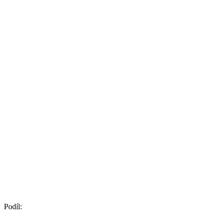
Podíl: