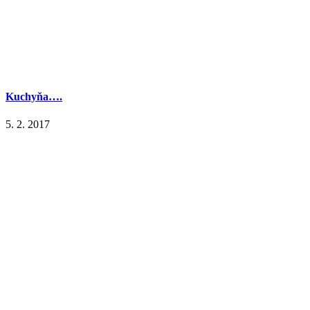
Kuchyňa….
5. 2. 2017