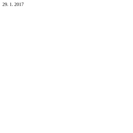
29. 1. 2017