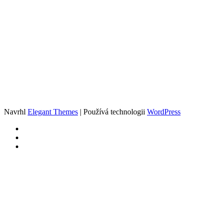
Navrhl
Elegant Themes
| Používá technologii
WordPress