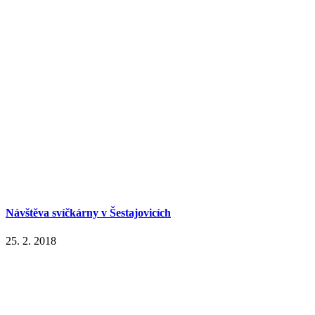
Návštěva svíčkárny v Šestajovicích
25. 2. 2018