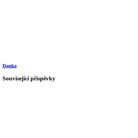
Danka
Související příspěvky