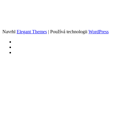
Navrhl
Elegant Themes
| Používá technologii
WordPress