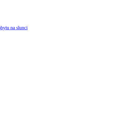
bytu na slunci