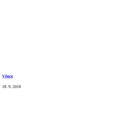
Věnce
18. 9. 2018