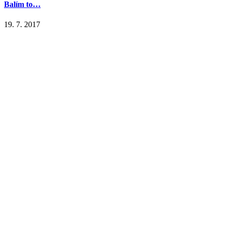
Balím to…
19. 7. 2017