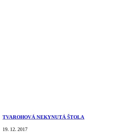
TVAROHOVÁ NEKYNUTÁ ŠTOLA
19. 12. 2017