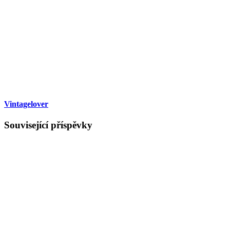
Vintagelover
Související příspěvky