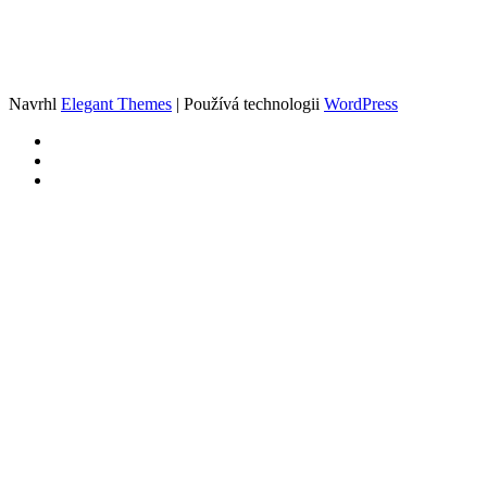
Navrhl
Elegant Themes
| Používá technologii
WordPress