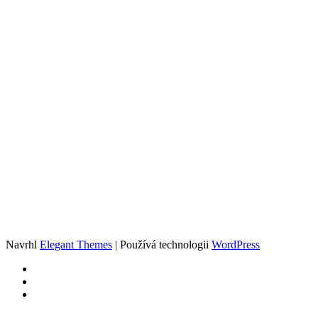
Navrhl
Elegant Themes
| Používá technologii
WordPress