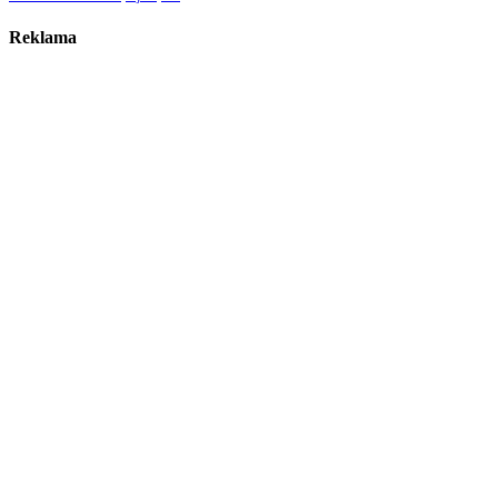
Reklama