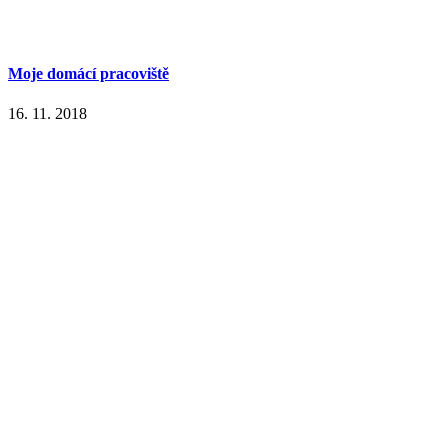
Moje domácí pracoviště
16. 11. 2018