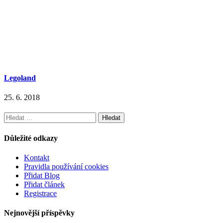
Legoland
25. 6. 2018
Vyhledávání
Důležité odkazy
Kontakt
Pravidla používání cookies
Přidat Blog
Přidat článek
Registrace
Nejnovější příspěvky