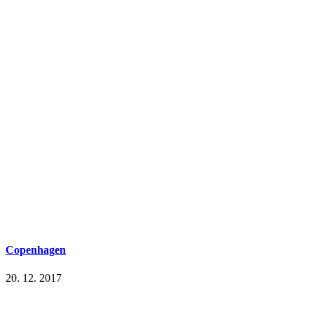
Copenhagen
20. 12. 2017