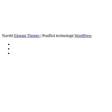
Navrhl
Elegant Themes
| Používá technologii
WordPress