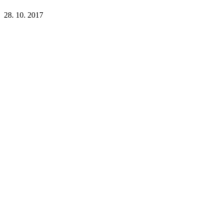
28. 10. 2017