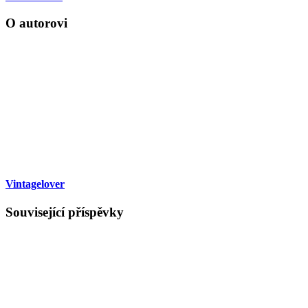
O autorovi
Vintagelover
Související příspěvky