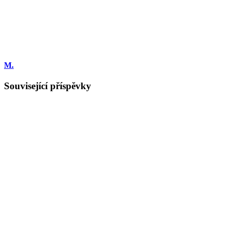
M.
Související příspěvky