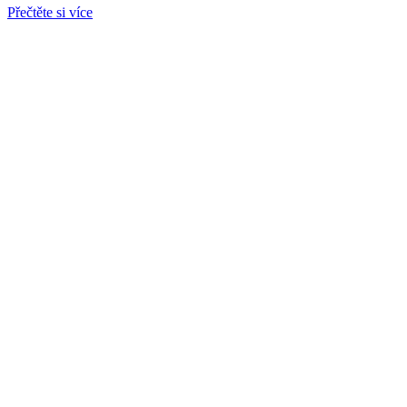
Přečtěte si více