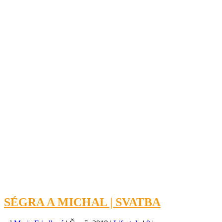
SÉGRA A MICHAL | SVATBA