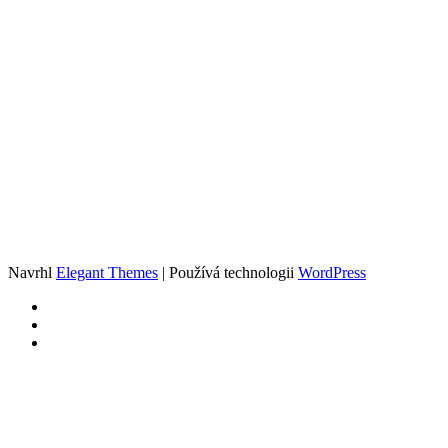
Navrhl
Elegant Themes
| Používá technologii
WordPress