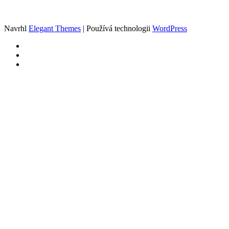
Navrhl
Elegant Themes
| Používá technologii
WordPress