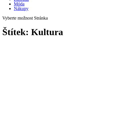
Móda
Nákupy
Vyberte možnost Stránka
Štítek:
Kultura