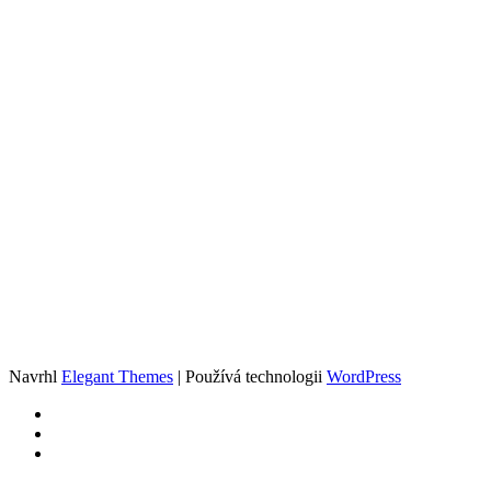
Navrhl
Elegant Themes
| Používá technologii
WordPress