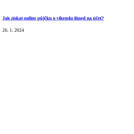
Jak získat online půjčku o víkendu ihned na účet?
26. 1. 2024