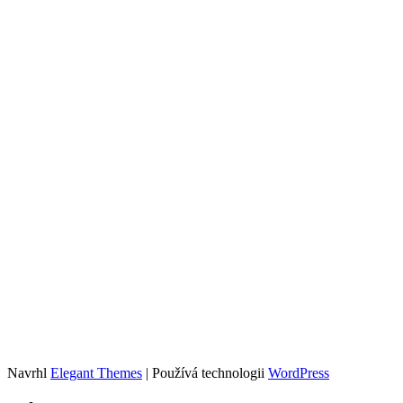
Navrhl
Elegant Themes
| Používá technologii
WordPress