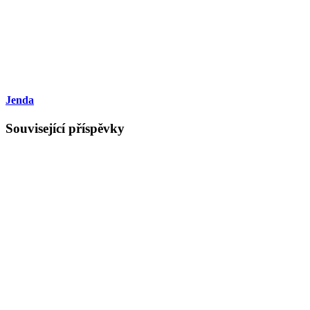
Jenda
Související příspěvky