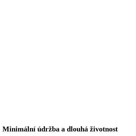
Minimální údržba a dlouhá životnost