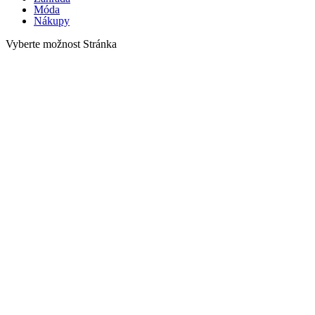
Móda
Nákupy
Vyberte možnost Stránka