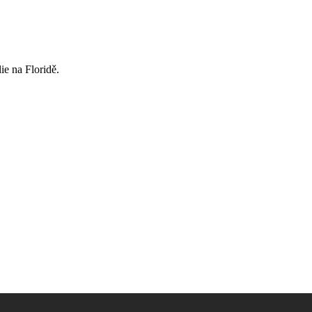
e na Floridě.