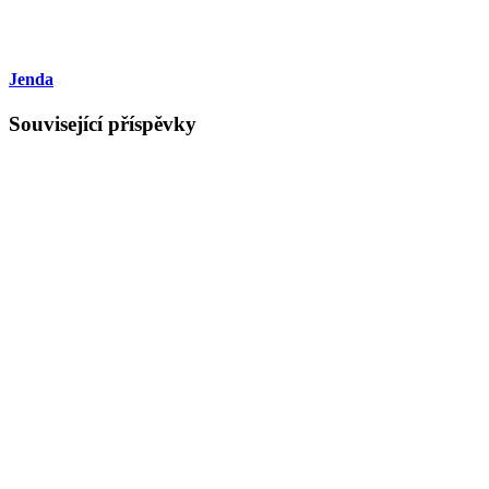
Jenda
Související příspěvky