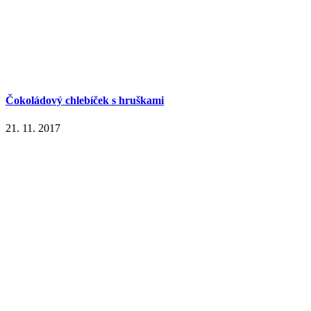
Čokoládový chlebíček s hruškami
21. 11. 2017