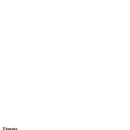
Témata