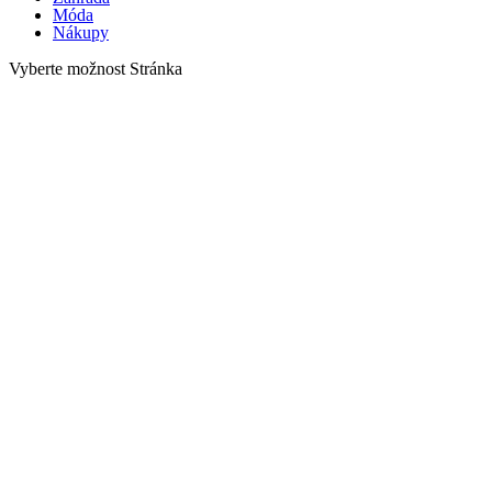
Móda
Nákupy
Vyberte možnost Stránka