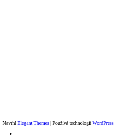
Navrhl
Elegant Themes
| Používá technologii
WordPress