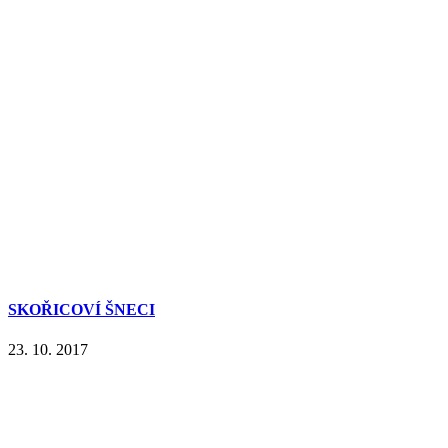
SKOŘICOVÍ ŠNECI
23. 10. 2017