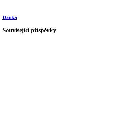
Danka
Související příspěvky