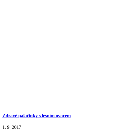
Zdravé palačinky s lesním ovocem
1. 9. 2017