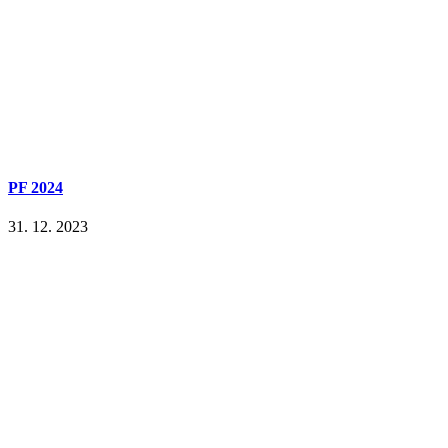
PF 2024
31. 12. 2023