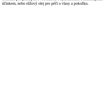
účinkem, nebo růžový olej pro péči o vlasy a pokožku.