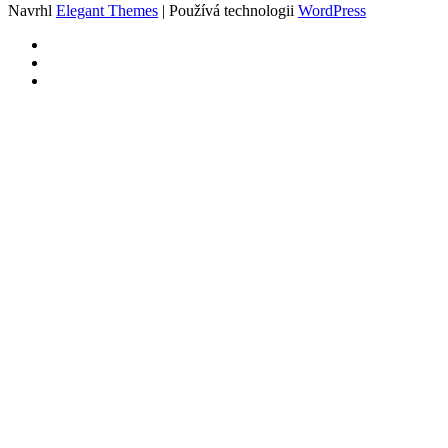
Navrhl
Elegant Themes
| Používá technologii
WordPress