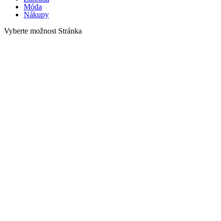
Móda
Nákupy
Vyberte možnost Stránka