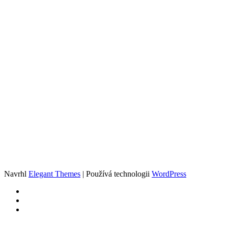
Navrhl
Elegant Themes
| Používá technologii
WordPress